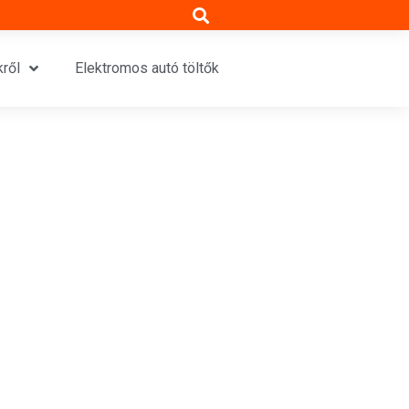
ről
Elektromos autó töltők