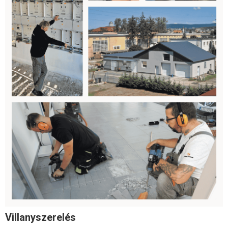
Villanyszerelés